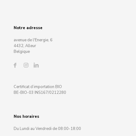
Notre adresse
avenue de l'Energie, 6
4432, Alleur
Belgique
Certificat d’importation BIO
BE-BIO-03 INS167/0212280
Nos horaires
Du Lundi au Vendredi de 08:00-18:00