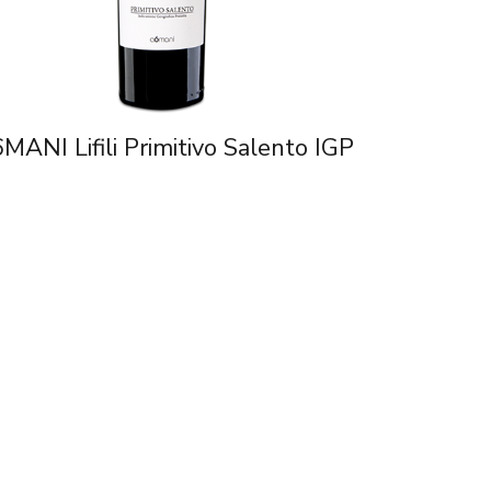
MANI Lifili Primitivo Salento IGP