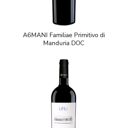
A6MANI Familiae Primitivo di
Manduria DOC