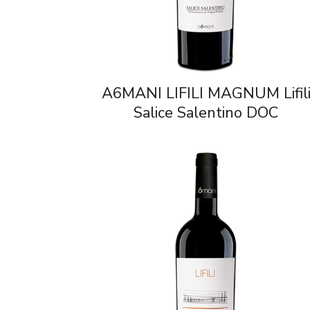
A6MANI LIFILI MAGNUM Lifil
Salice Salentino DOC