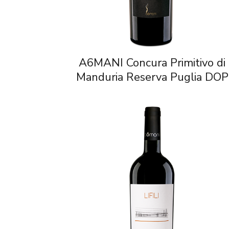
A6MANI Concura Primitivo di
Manduria Reserva Puglia DOP