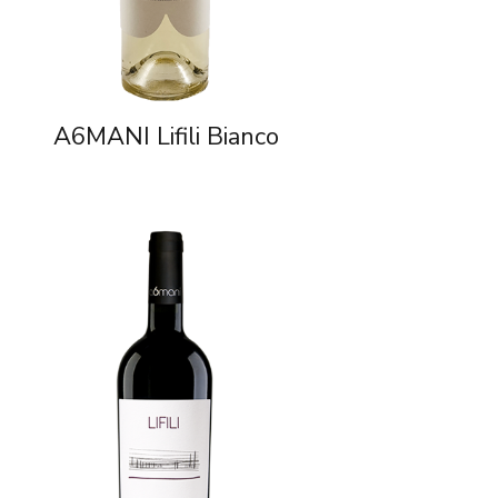
A6MANI Lifili Bianco