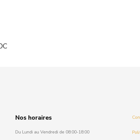
DOC
Nos horaires
Cond
Du Lundi au Vendredi de 08:00-18:00
Poli