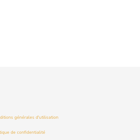
itions générales d'utilisation
tique de confidentialité