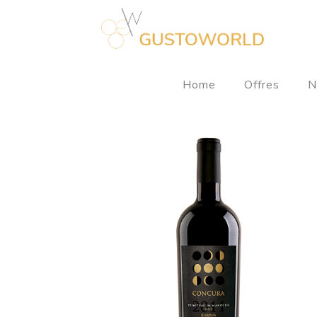
Home
Offres
N