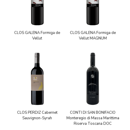
CLOS GALENA Formiga de
CLOS GALENA Formiga de
Vellut
Vellut MAGNUM
CLOS PERDIZ Cabernet
CONTI DI SAN BONIFACIO
Sauvignon-Syrah
Monteregio di Massa Marittima
Riserva Toscana DOC