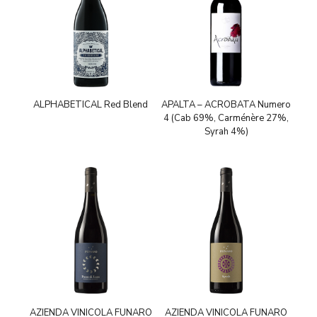
ALPHABETICAL Red Blend
APALTA – ACROBATA Numero
4 (Cab 69%, Carménère 27%,
Syrah 4%)
AZIENDA VINICOLA FUNARO
AZIENDA VINICOLA FUNARO