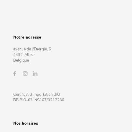
Notre adresse
avenue de l'Energie, 6
4432, Alleur
Belgique
Certificat d’importation BIO
BE-BIO-03 INS167/0212280
Nos horaires