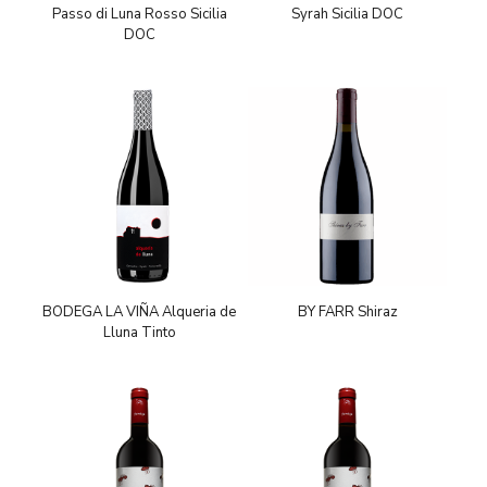
Passo di Luna Rosso Sicilia
Syrah Sicilia DOC
DOC
BODEGA LA VIÑA Alqueria de
BY FARR Shiraz
Lluna Tinto