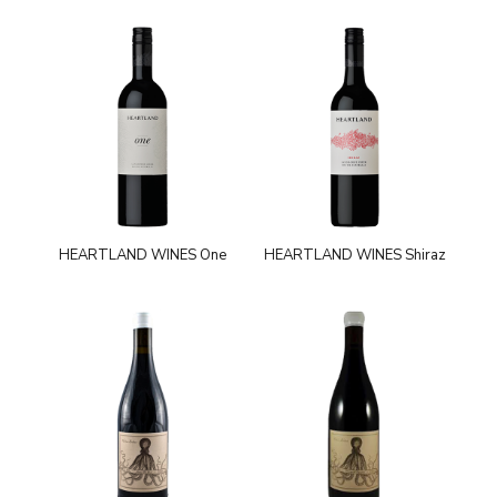
HEARTLAND WINES One
HEARTLAND WINES Shiraz