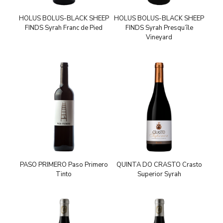
HOLUS BOLUS-BLACK SHEEP
HOLUS BOLUS-BLACK SHEEP
FINDS Syrah Franc de Pied
FINDS Syrah Presqu’île
Vineyard
PASO PRIMERO Paso Primero
QUINTA DO CRASTO Crasto
Tinto
Superior Syrah