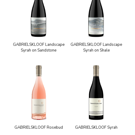
GABRIELSKLOOF Landscape
GABRIELSKLOOF Landscape
Syrah on Sandstone
Syrah on Shale
GABRIELSKLOOF Rosebud
GABRIELSKLOOF Syrah