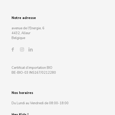
Notre adresse
avenue de l'Energie, 6
4432, Alleur
Belgique
Certificat d’importation BIO
BE-BIO-03 INS167/0212280
Nos horaires
Du Lundi au Vendredi de 08:00-18:00
Hey Kids !