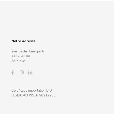
Notre adresse
avenue de l'Energie, 6
4432, Alleur
Belgique
Certificat d’importation BIO
BE-BIO-03 INS167/0212280