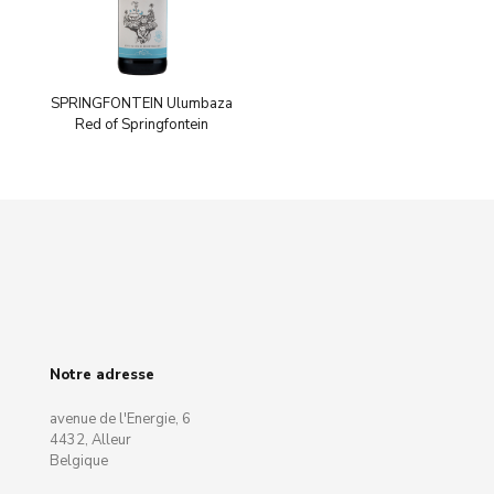
SPRINGFONTEIN Ulumbaza
Red of Springfontein
Notre adresse
avenue de l'Energie, 6
4432, Alleur
Belgique