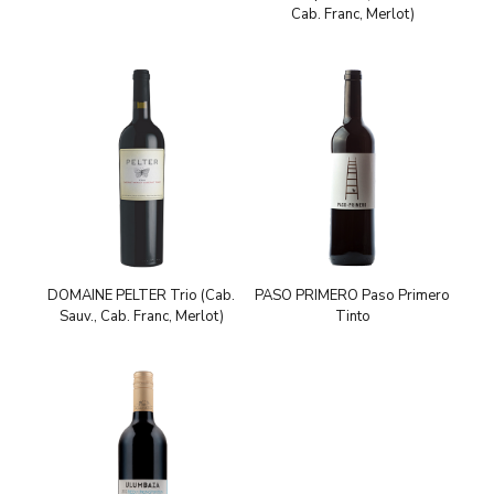
Cab. Franc, Merlot)
DOMAINE PELTER Trio (Cab.
PASO PRIMERO Paso Primero
Sauv., Cab. Franc, Merlot)
Tinto