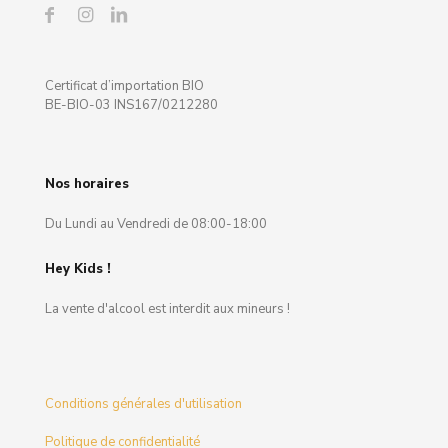
Certificat d’importation BIO
BE-BIO-03 INS167/0212280
Nos horaires
Du Lundi au Vendredi de 08:00-18:00
Hey Kids !
La vente d'alcool est interdit aux mineurs !
Conditions générales d'utilisation
Politique de confidentialité