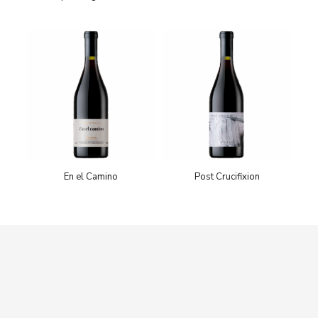
En el Camino
Post Crucifixion