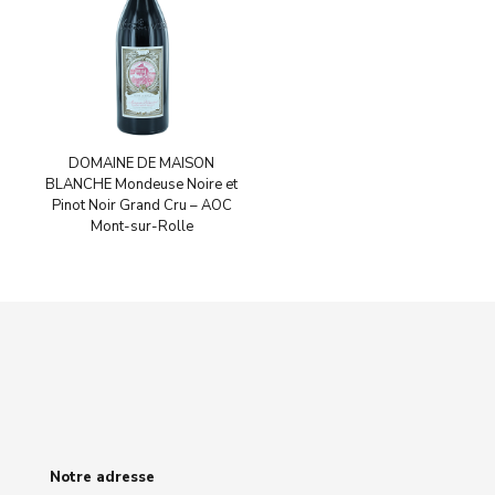
DOMAINE DE MAISON
BLANCHE Mondeuse Noire et
Pinot Noir Grand Cru – AOC
Mont-sur-Rolle
Notre adresse