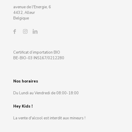
avenue de l'Energie, 6
4432, Alleur
Belgique
Certificat d’importation BIO
BE-BIO-03 INS167/0212280
Nos horaires
Du Lundi au Vendredi de 08:00-18:00
Hey Kids !
La vente d'alcool est interdit aux mineurs !