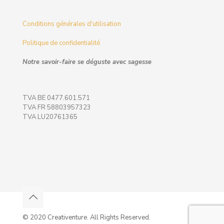
Conditions générales d'utilisation
Politique de confidentialité
Notre savoir-faire se déguste avec sagesse
TVA BE 0477.601.571
TVA FR 58803957323
TVA LU20761365
© 2020 Creativenture. All Rights Reserved.