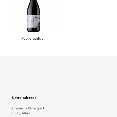
Post Crucifixion
Notre adresse
avenue de l'Energie, 6
4432, Alleur