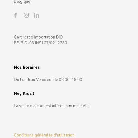
Belgique
Certificat d’importation BIO
BE-BIO-03 INS167/0212280
Nos horaires
Du Lundi au Vendredi de 08:00-18:00
Hey Kids !
La vente d'alcool est interdit aux mineurs !
Conditions générales d'utilisation