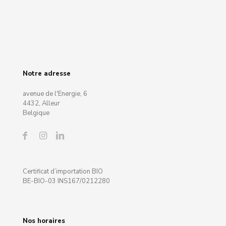
Notre adresse
avenue de l'Energie, 6
4432, Alleur
Belgique
Certificat d’importation BIO
BE-BIO-03 INS167/0212280
Nos horaires