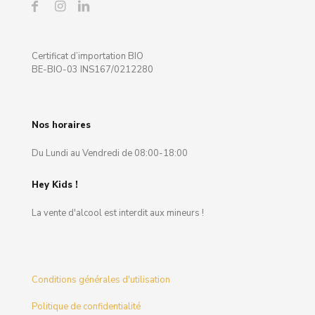
Certificat d’importation BIO
BE-BIO-03 INS167/0212280
Nos horaires
Du Lundi au Vendredi de 08:00-18:00
Hey Kids !
La vente d'alcool est interdit aux mineurs !
Conditions générales d'utilisation
Politique de confidentialité