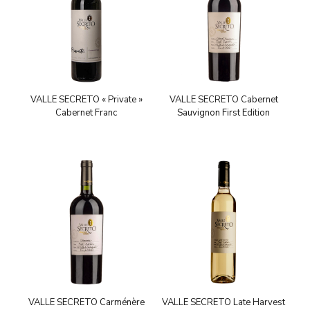
VALLE SECRETO « Private »
VALLE SECRETO Cabernet
Cabernet Franc
Sauvignon First Edition
VALLE SECRETO Carménère
VALLE SECRETO Late Harvest