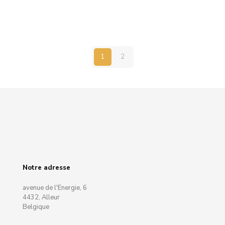
1
2
Notre adresse
avenue de l'Energie, 6
4432, Alleur
Belgique