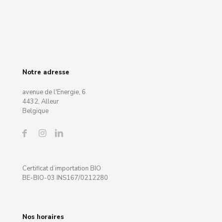
Notre adresse
avenue de l'Energie, 6
4432, Alleur
Belgique
Certificat d’importation BIO
BE-BIO-03 INS167/0212280
Nos horaires