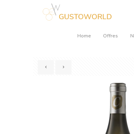
Home
Offres
N