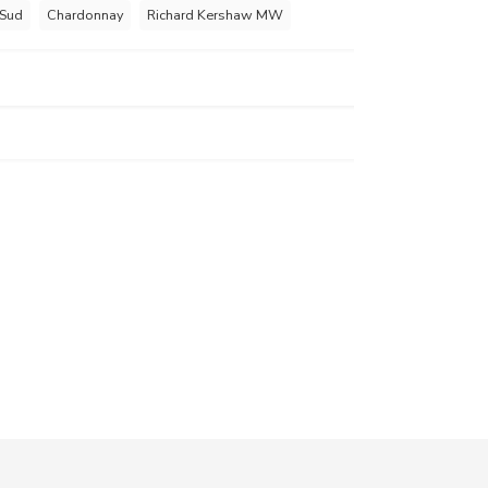
 Sud
Chardonnay
Richard Kershaw MW