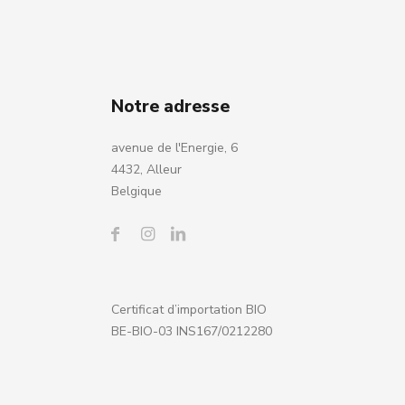
Notre adresse
avenue de l'Energie, 6
4432, Alleur
Belgique
Certificat d’importation BIO
BE-BIO-03 INS167/0212280