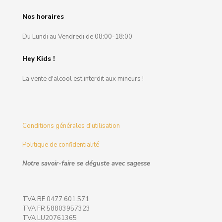
Nos horaires
Du Lundi au Vendredi de 08:00-18:00
Hey Kids !
La vente d'alcool est interdit aux mineurs !
Conditions générales d'utilisation
Politique de confidentialité
Notre savoir-faire se déguste avec sagesse
TVA BE 0477.601.571
TVA FR 58803957323
TVA LU20761365