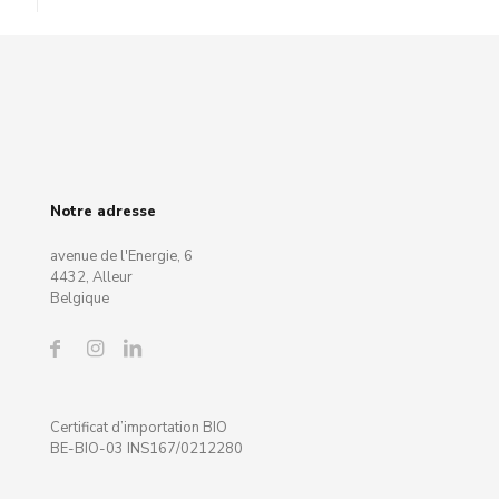
Notre adresse
avenue de l'Energie, 6
4432, Alleur
Belgique
Certificat d’importation BIO
BE-BIO-03 INS167/0212280