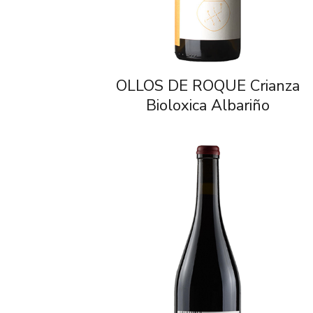
OLLOS DE ROQUE Crianza
Bioloxica Albariño