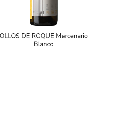
OLLOS DE ROQUE Mercenario
Blanco