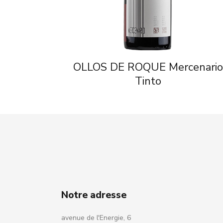
OLLOS DE ROQUE Mercenari
Tinto
Notre adresse
avenue de l'Energie, 6