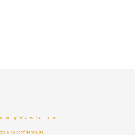
itions générales d'utilisation
tique de confidentialité