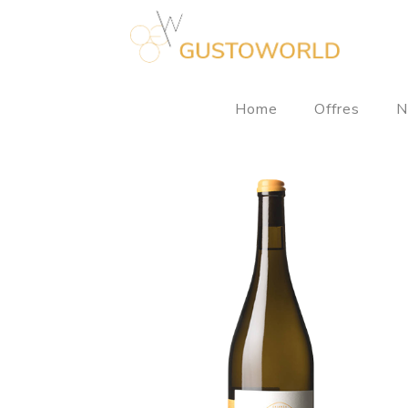
Home
Offres
N