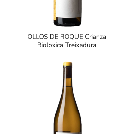
OLLOS DE ROQUE Crianza
Bioloxica Treixadura