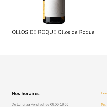
o
OLLOS DE ROQUE Ollos de Roque
Nos horaires
Cond
Du Lundi au Vendredi de 08:00-18:00
Poli