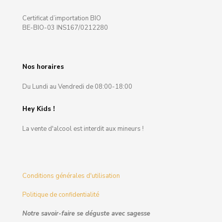
Certificat d’importation BIO
BE-BIO-03 INS167/0212280
Nos horaires
Du Lundi au Vendredi de 08:00-18:00
Hey Kids !
La vente d'alcool est interdit aux mineurs !
Conditions générales d'utilisation
Politique de confidentialité
Notre savoir-faire se déguste avec sagesse