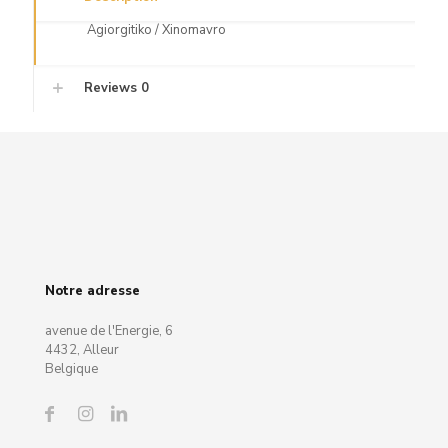
Agiorgitiko / Xinomavro
Reviews
0
Notre adresse
avenue de l'Energie, 6
4432, Alleur
Belgique