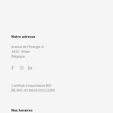
Notre adresse
avenue de l'Energie, 6
4432, Alleur
Belgique
Certificat d’importation BIO
BE-BIO-03 INS167/0212280
Nos horaires