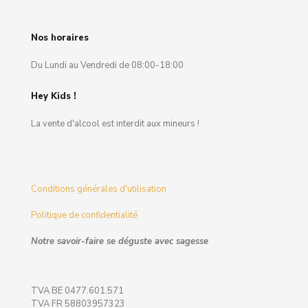
Nos horaires
Du Lundi au Vendredi de 08:00-18:00
Hey Kids !
La vente d'alcool est interdit aux mineurs !
Conditions générales d'utilisation
Politique de confidentialité
Notre savoir-faire se déguste avec sagesse
TVA BE 0477.601.571
TVA FR 58803957323