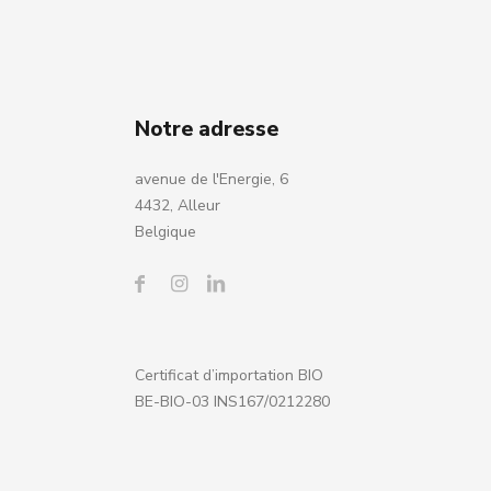
Notre adresse
avenue de l'Energie, 6
4432, Alleur
Belgique
Certificat d’importation BIO
BE-BIO-03 INS167/0212280