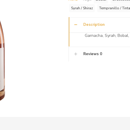
Syrah / Shiraz
Tempranillo / Tinta
Description
Garnacha, Syrah, Bobal,
Reviews
0