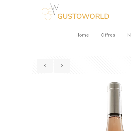
Home
Offres
N