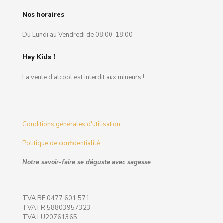
Nos horaires
Du Lundi au Vendredi de 08:00-18:00
Hey Kids !
La vente d'alcool est interdit aux mineurs !
Conditions générales d'utilisation
Politique de confidentialité
Notre savoir-faire se déguste avec sagesse
TVA BE 0477.601.571
TVA FR 58803957323
TVA LU20761365