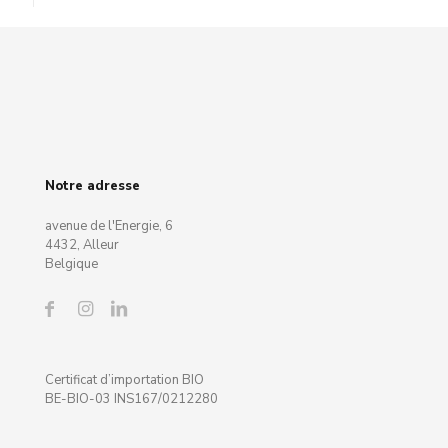
Notre adresse
avenue de l'Energie, 6
4432, Alleur
Belgique
Certificat d’importation BIO
BE-BIO-03 INS167/0212280