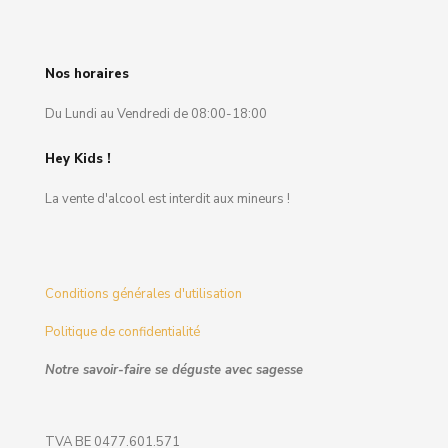
Nos horaires
Du Lundi au Vendredi de 08:00-18:00
Hey Kids !
La vente d'alcool est interdit aux mineurs !
Conditions générales d'utilisation
Politique de confidentialité
Notre savoir-faire se déguste avec sagesse
TVA BE 0477.601.571