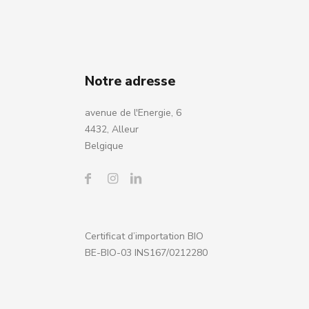
Notre adresse
avenue de l'Energie, 6
4432, Alleur
Belgique
Certificat d’importation BIO
BE-BIO-03 INS167/0212280