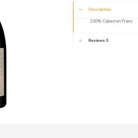
Description
100% Cabernet Franc
Reviews
0