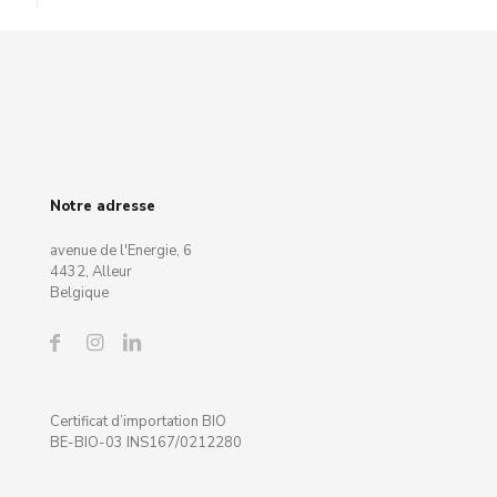
Notre adresse
avenue de l'Energie, 6
4432, Alleur
Belgique
Certificat d’importation BIO
BE-BIO-03 INS167/0212280