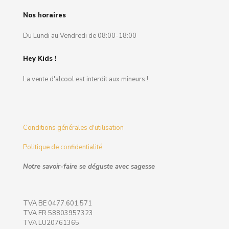
Nos horaires
Du Lundi au Vendredi de 08:00-18:00
Hey Kids !
La vente d'alcool est interdit aux mineurs !
Conditions générales d'utilisation
Politique de confidentialité
Notre savoir-faire se déguste avec sagesse
TVA BE 0477.601.571
TVA FR 58803957323
TVA LU20761365