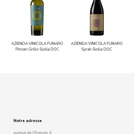
AZIENDA VINICOLA FUNARO
AZIENDA VINICOLA FUNARO
Pinzeri Grillo Sicilia DOC
Syrah Sicilia DOC
Notre adresse
avenue de l'Energie, 6