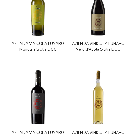
AZIENDA VINICOLA FUNARO
AZIENDA VINICOLA FUNARO
Mondura Sicilia DOC
Nero d’Avola Sicilia DOC
AZIENDA VINICOLA FUNARO
AZIENDA VINICOLA FUNARO