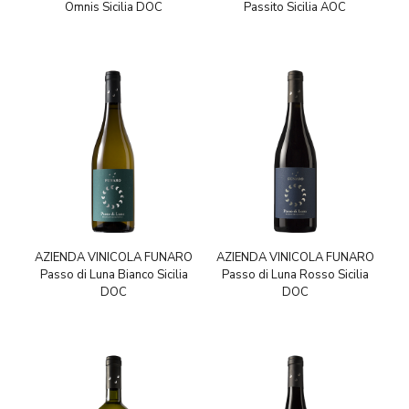
Omnis Sicilia DOC
Passito Sicilia AOC
AZIENDA VINICOLA FUNARO
AZIENDA VINICOLA FUNARO
Passo di Luna Bianco Sicilia
Passo di Luna Rosso Sicilia
DOC
DOC