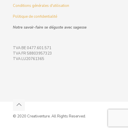
Conditions générales d'utilisation
Politique de confidentialité
Notre savoir-faire se déguste avec sagesse
TVA BE 0477.601.571
TVA FR 58803957323
TVA LU20761365
© 2020 Creativenture. All Rights Reserved.