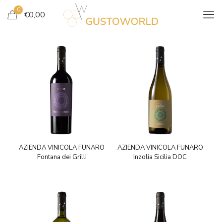
0
€
0,00
AZIENDA VINICOLA FUNARO
AZIENDA VINICOLA FUNARO
Fontana dei Grilli
Inzolia Sicilia DOC