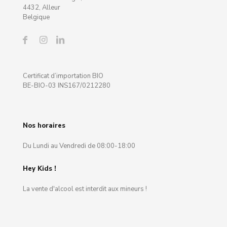
4432, Alleur
Belgique
Certificat d’importation BIO
BE-BIO-03 INS167/0212280
Nos horaires
Du Lundi au Vendredi de 08:00-18:00
Hey Kids !
La vente d'alcool est interdit aux mineurs !