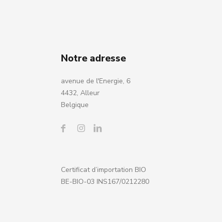
Notre adresse
avenue de l'Energie, 6
4432, Alleur
Belgique
Certificat d’importation BIO
BE-BIO-03 INS167/0212280