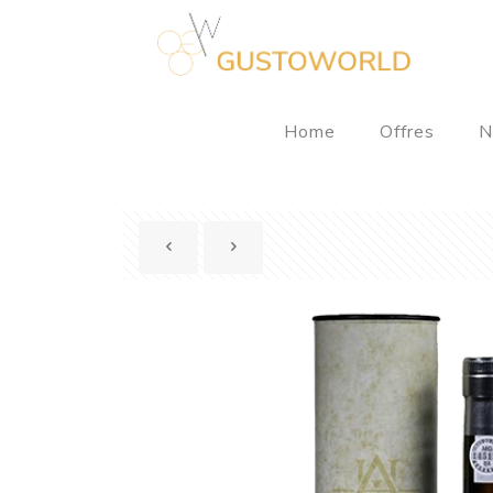
Home
Offres
N