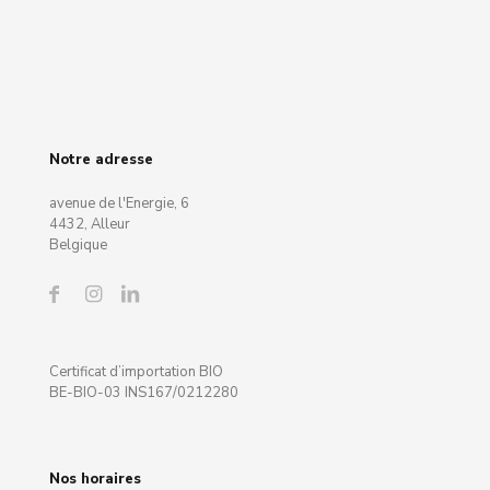
Notre adresse
avenue de l'Energie, 6
4432, Alleur
Belgique
Certificat d’importation BIO
BE-BIO-03 INS167/0212280
Nos horaires