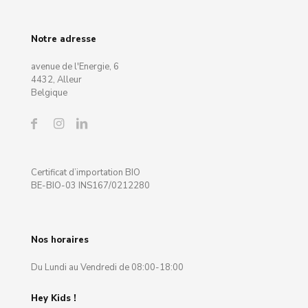
Notre adresse
avenue de l'Energie, 6
4432, Alleur
Belgique
Certificat d’importation BIO
BE-BIO-03 INS167/0212280
Nos horaires
Du Lundi au Vendredi de 08:00-18:00
Hey Kids !