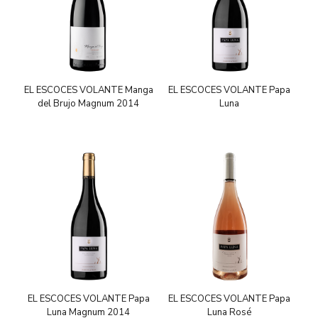
EL ESCOCES VOLANTE Manga
EL ESCOCES VOLANTE Papa
del Brujo Magnum 2014
Luna
EL ESCOCES VOLANTE Papa
EL ESCOCES VOLANTE Papa
Luna Magnum 2014
Luna Rosé