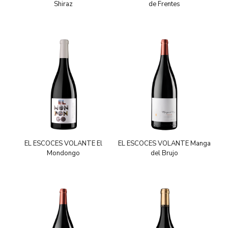
Shiraz
de Frentes
EL ESCOCES VOLANTE El
EL ESCOCES VOLANTE Manga
Mondongo
del Brujo