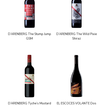
D’ARENBERG The Stump Jump
D’ARENBERG The Wild Pixie
GSM
Shiraz
D’ARENBERG Tyche’s Mustard
EL ESCOCES VOLANTE Dos