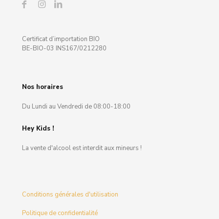
Certificat d’importation BIO
BE-BIO-03 INS167/0212280
Nos horaires
Du Lundi au Vendredi de 08:00-18:00
Hey Kids !
La vente d'alcool est interdit aux mineurs !
Conditions générales d'utilisation
Politique de confidentialité