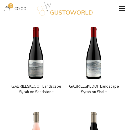
0
€
0,00
GABRIELSKLOOF Landscape
GABRIELSKLOOF Landscape
Syrah on Sandstone
Syrah on Shale