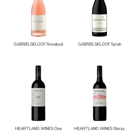
GABRIELSKLOOF Rosebud
GABRIELSKLOOF Syrah
HEARTLAND WINES One
HEARTLAND WINES Shiraz