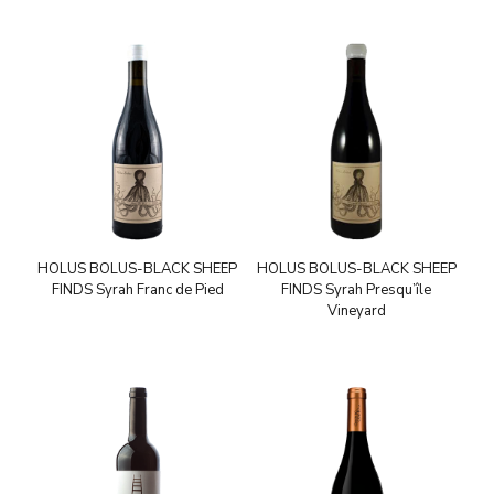
HOLUS BOLUS-BLACK SHEEP
HOLUS BOLUS-BLACK SHEEP
FINDS Syrah Franc de Pied
FINDS Syrah Presqu’île
Vineyard