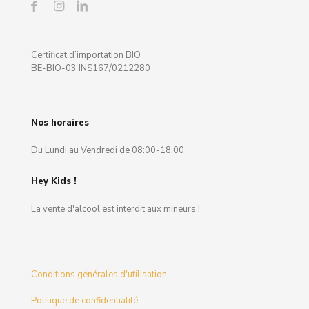
Certificat d’importation BIO
BE-BIO-03 INS167/0212280
Nos horaires
Du Lundi au Vendredi de 08:00-18:00
Hey Kids !
La vente d'alcool est interdit aux mineurs !
Conditions générales d'utilisation
Politique de confidentialité