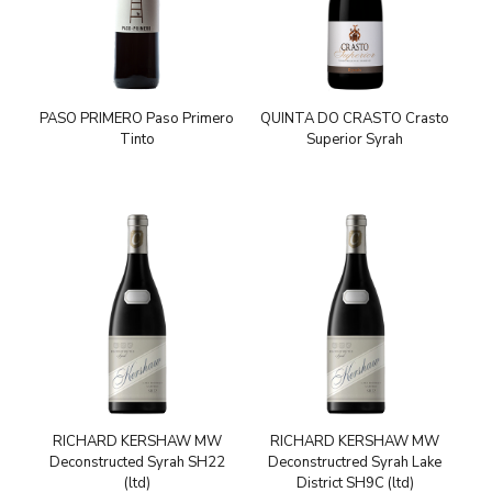
PASO PRIMERO Paso Primero
QUINTA DO CRASTO Crasto
Tinto
Superior Syrah
RICHARD KERSHAW MW
RICHARD KERSHAW MW
Deconstructed Syrah SH22
Deconstructred Syrah Lake
(ltd)
District SH9C (ltd)