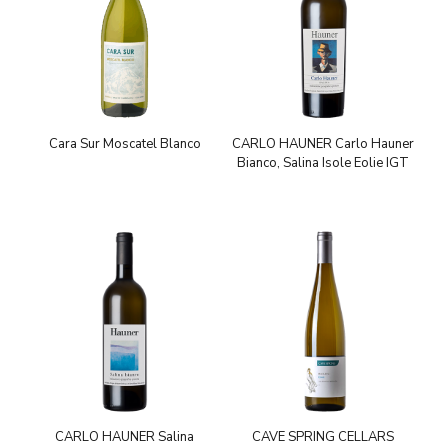
Cara Sur Moscatel Blanco
CARLO HAUNER Carlo Hauner
Bianco, Salina Isole Eolie IGT
CARLO HAUNER Salina
CAVE SPRING CELLARS