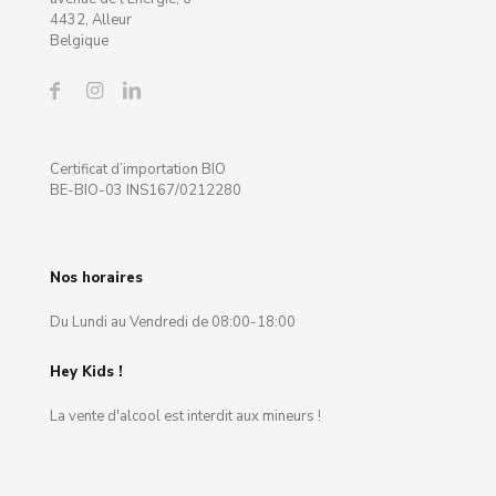
4432, Alleur
Belgique
Certificat d’importation BIO
BE-BIO-03 INS167/0212280
Nos horaires
Du Lundi au Vendredi de 08:00-18:00
Hey Kids !
La vente d'alcool est interdit aux mineurs !