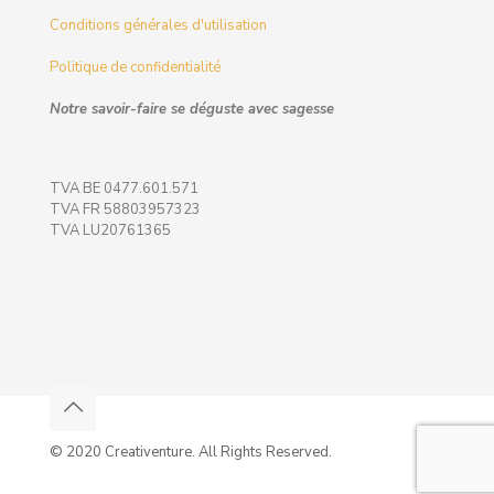
Conditions générales d'utilisation
Politique de confidentialité
Notre savoir-faire se déguste avec sagesse
TVA BE 0477.601.571
TVA FR 58803957323
TVA LU20761365
© 2020 Creativenture. All Rights Reserved.