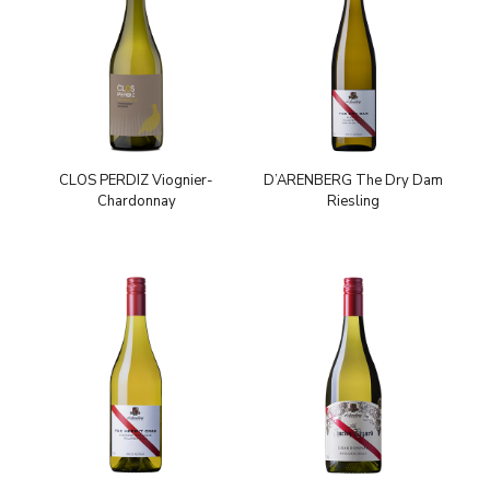
CLOS PERDIZ Viognier-
D’ARENBERG The Dry Dam
Chardonnay
Riesling