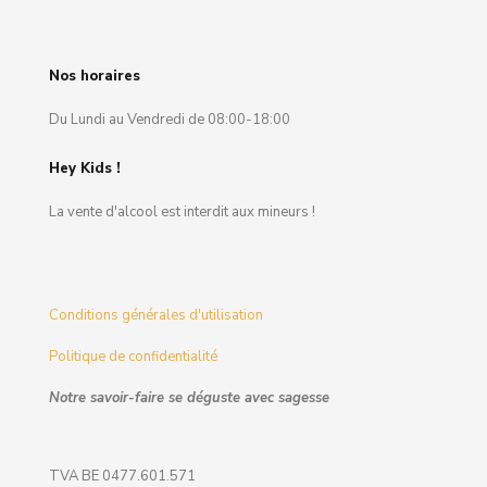
Nos horaires
Du Lundi au Vendredi de 08:00-18:00
Hey Kids !
La vente d'alcool est interdit aux mineurs !
Conditions générales d'utilisation
Politique de confidentialité
Notre savoir-faire se déguste avec sagesse
TVA BE 0477.601.571