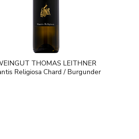
WEINGUT THOMAS LEITHNER
ntis Religiosa Chard / Burgunder