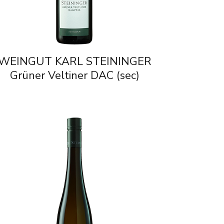
WEINGUT KARL STEININGER
Grüner Veltiner DAC (sec)