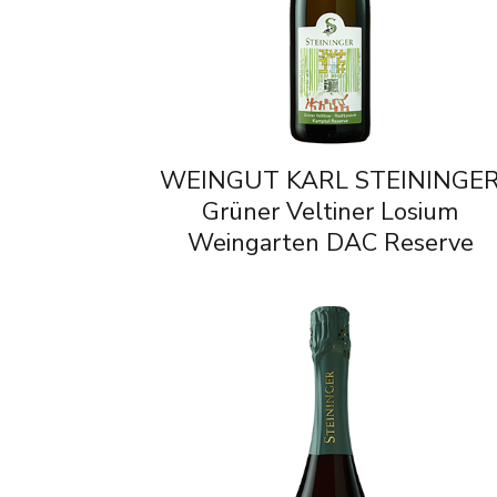
WEINGUT KARL STEININGE
Grüner Veltiner Losium
Weingarten DAC Reserve