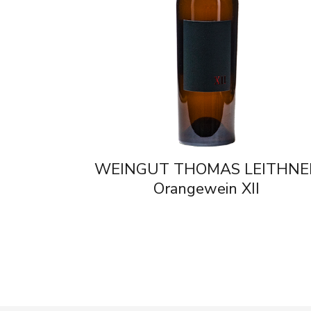
WEINGUT THOMAS LEITHNE
Orangewein XII