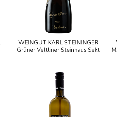
R
WEINGUT KARL STEININGER
Grüner Veltliner Steinhaus Sekt
M