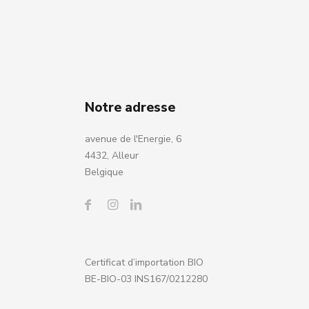
Notre adresse
avenue de l'Energie, 6
4432, Alleur
Belgique
Certificat d’importation BIO
BE-BIO-03 INS167/0212280