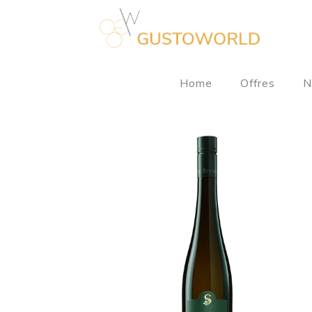
Home
Offres
N