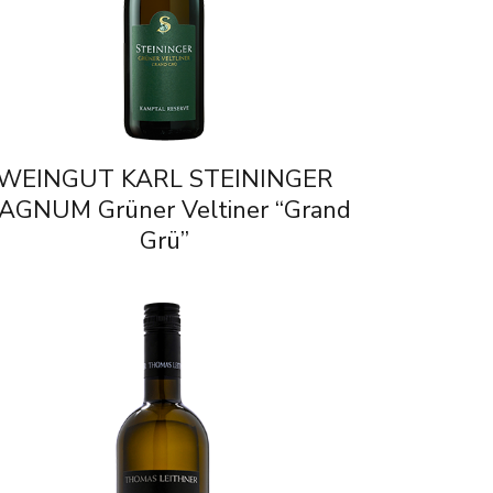
WEINGUT KARL STEININGER
AGNUM Grüner Veltiner “Grand
Grü”