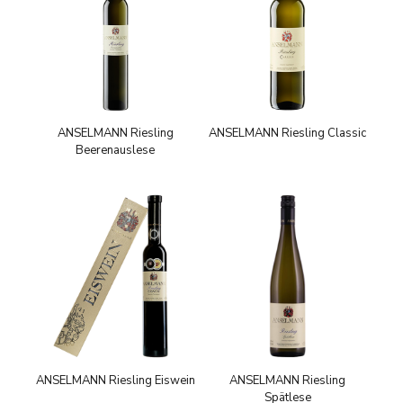
ANSELMANN Riesling
ANSELMANN Riesling Classic
Beerenauslese
ANSELMANN Riesling Eiswein
ANSELMANN Riesling
Spätlese