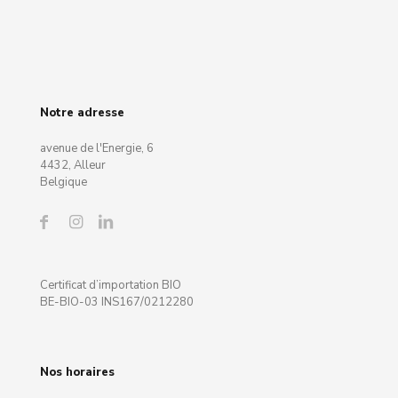
Notre adresse
avenue de l'Energie, 6
4432, Alleur
Belgique
Certificat d’importation BIO
BE-BIO-03 INS167/0212280
Nos horaires