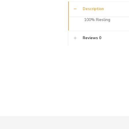
Description
100% Riesling
Reviews
0