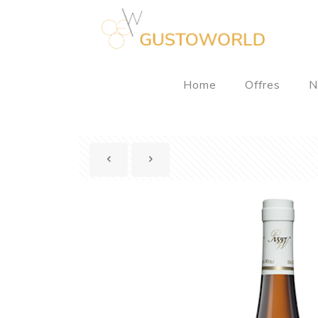
Home
Offres
N