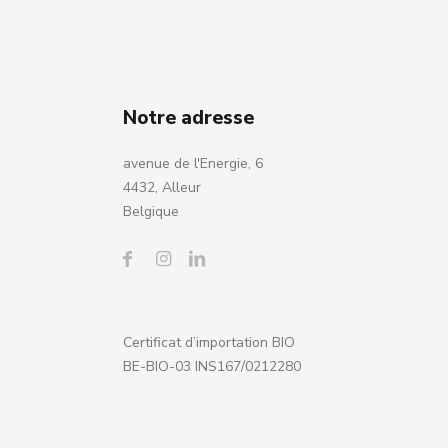
Notre adresse
avenue de l'Energie, 6
4432, Alleur
Belgique
Certificat d’importation BIO
BE-BIO-03 INS167/0212280