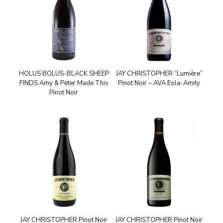
HOLUS BOLUS-BLACK SHEEP
JAY CHRISTOPHER “Lumière”
FINDS Amy & Peter Made This
Pinot Noir – AVA Eola-Amity
Pinot Noir
JAY CHRISTOPHER Pinot Noir
JAY CHRISTOPHER Pinot Noir