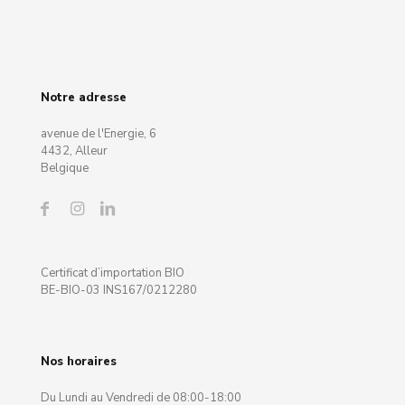
Notre adresse
avenue de l'Energie, 6
4432, Alleur
Belgique
Certificat d’importation BIO
BE-BIO-03 INS167/0212280
Nos horaires
Du Lundi au Vendredi de 08:00-18:00