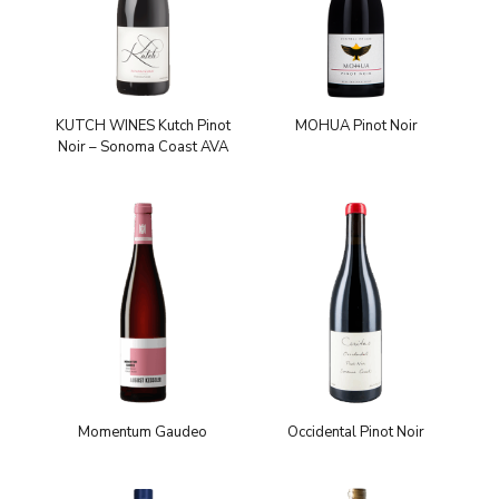
KUTCH WINES Kutch Pinot
MOHUA Pinot Noir
Noir – Sonoma Coast AVA
Momentum Gaudeo
Occidental Pinot Noir