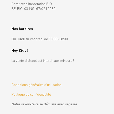
Certificat d’importation BIO
BE-BIO-03 INS167/0212280
Nos horaires
Du Lundi au Vendredi de 08:00-18:00
Hey Kids !
La vente d'alcool est interdit aux mineurs !
Conditions générales d'utilisation
Politique de confidentialité
Notre savoir-faire se déguste avec sagesse