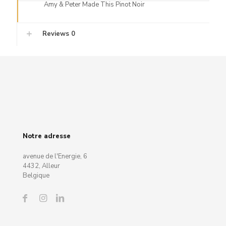
Amy & Peter Made This Pinot Noir
Reviews
0
Notre adresse
avenue de l'Energie, 6
4432, Alleur
Belgique