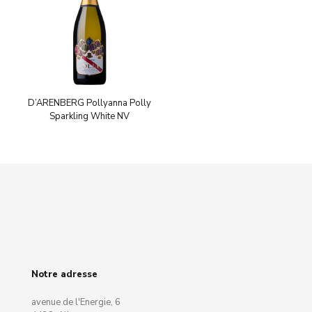
D’ARENBERG Pollyanna Polly
Sparkling White NV
Notre adresse
avenue de l'Energie, 6