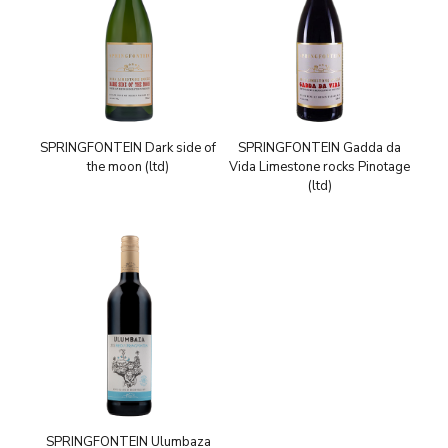
SPRINGFONTEIN Dark side of
SPRINGFONTEIN Gadda da
the moon (ltd)
Vida Limestone rocks Pinotage
(ltd)
SPRINGFONTEIN Ulumbaza