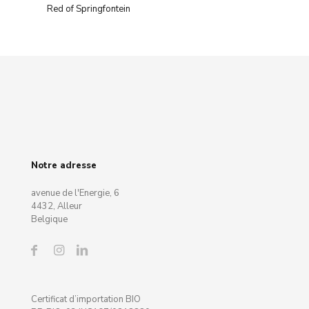
Red of Springfontein
Notre adresse
avenue de l'Energie, 6
4432, Alleur
Belgique
Certificat d’importation BIO