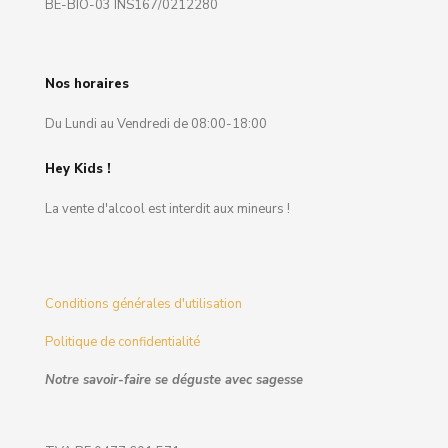
BE-BIO-03 INS167/0212280
Nos horaires
Du Lundi au Vendredi de 08:00-18:00
Hey Kids !
La vente d'alcool est interdit aux mineurs !
Conditions générales d'utilisation
Politique de confidentialité
Notre savoir-faire se déguste avec sagesse