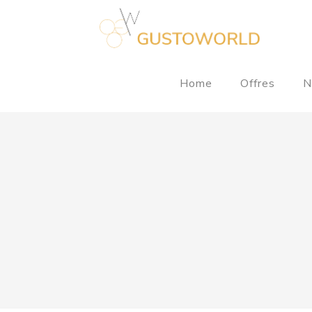
Home
Offres
N