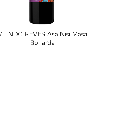
MUNDO REVES Asa Nisi Masa
Bonarda