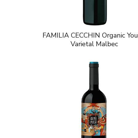
FAMILIA CECCHIN Organic Yo
Varietal Malbec