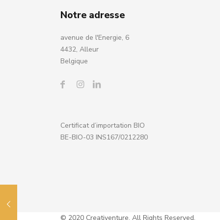
Notre adresse
avenue de l'Energie, 6
4432, Alleur
Belgique
Certificat d’importation BIO
BE-BIO-03 INS167/0212280
© 2020 Creativenture. All Rights Reserved.