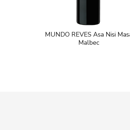
MUNDO REVES Asa Nisi Mas
Malbec