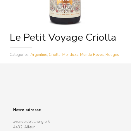
Le Petit Voyage Criolla
Categories:
Argentine
,
Criolla
,
Mendoza
,
Mundo Reves
,
Rouges
Notre adresse
avenue de l'Energie, 6
4432, Alleur