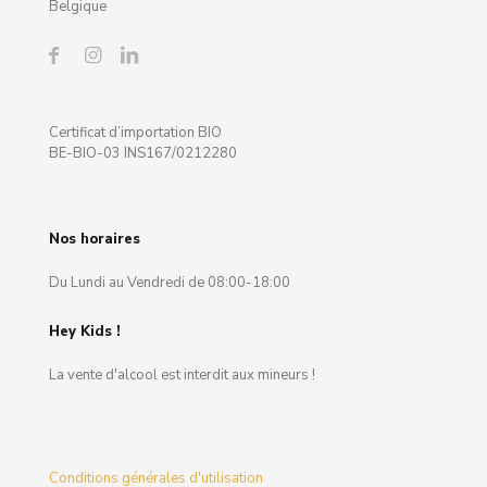
Belgique
Certificat d’importation BIO
BE-BIO-03 INS167/0212280
Nos horaires
Du Lundi au Vendredi de 08:00-18:00
Hey Kids !
La vente d'alcool est interdit aux mineurs !
Conditions générales d'utilisation