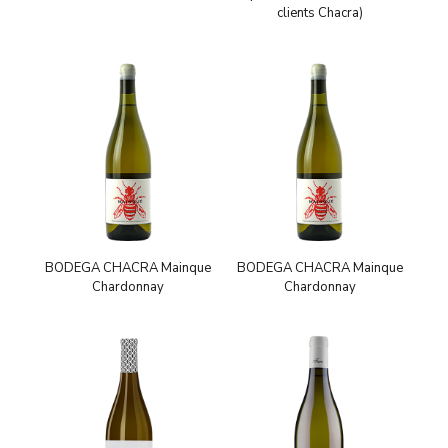
clients Chacra)
BODEGA CHACRA Mainque
BODEGA CHACRA Mainque
Chardonnay
Chardonnay