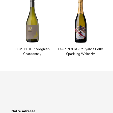
CLOS PERDIZ Viognier-
D’ARENBERG Pollyanna Polly
Chardonnay
Sparkling White NV
Notre adresse