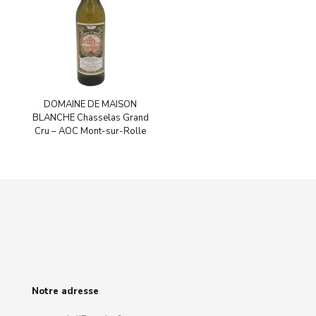
DOMAINE DE MAISON
BLANCHE Chasselas Grand
Cru – AOC Mont-sur-Rolle
Notre adresse