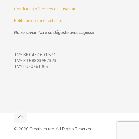
Conditions générales d'utilisation
Politique de confidentialité
Notre savoir-faire se déguste avec sagesse
TVA BE 0477.601.571
TVA FR 58803957323
TVA LU20761365
© 2020 Creativenture. All Rights Reserved.