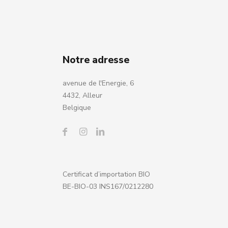
Notre adresse
avenue de l'Energie, 6
4432, Alleur
Belgique
Certificat d’importation BIO
BE-BIO-03 INS167/0212280