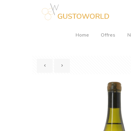
Home
Offres
N