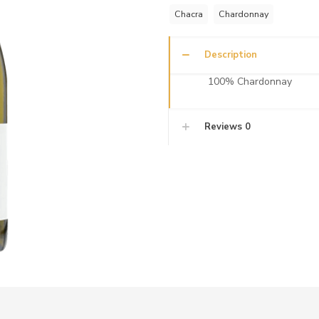
Chacra
Chardonnay
Description
100% Chardonnay
Reviews
0