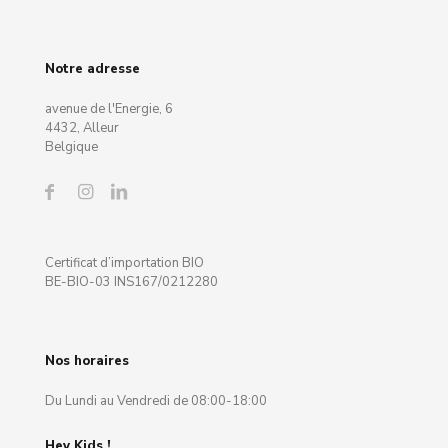
Notre adresse
avenue de l'Energie, 6
4432, Alleur
Belgique
Certificat d’importation BIO
BE-BIO-03 INS167/0212280
Nos horaires
Du Lundi au Vendredi de 08:00-18:00
Hey Kids !