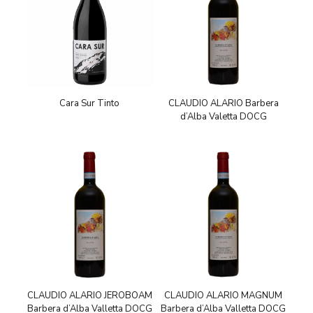
Cara Sur Tinto
CLAUDIO ALARIO Barbera
d’Alba Valetta DOCG
CLAUDIO ALARIO JEROBOAM
CLAUDIO ALARIO MAGNUM
Barbera d’Alba Valletta DOCG
Barbera d’Alba Valletta DOCG