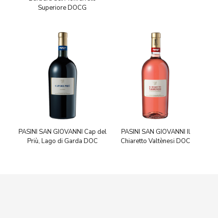
Superiore DOCG
PASINI SAN GIOVANNI Cap del
PASINI SAN GIOVANNI Il
Priù, Lago di Garda DOC
Chiaretto Valtènesi DOC