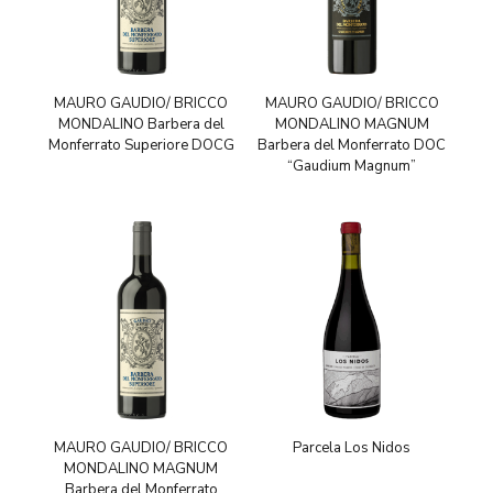
MAURO GAUDIO/ BRICCO
MAURO GAUDIO/ BRICCO
MONDALINO Barbera del
MONDALINO MAGNUM
Monferrato Superiore DOCG
Barbera del Monferrato DOC
“Gaudium Magnum”
MAURO GAUDIO/ BRICCO
Parcela Los Nidos
MONDALINO MAGNUM
Barbera del Monferrato