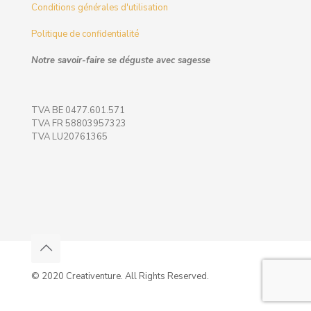
Conditions générales d'utilisation
Politique de confidentialité
Notre savoir-faire se déguste avec sagesse
TVA BE 0477.601.571
TVA FR 58803957323
TVA LU20761365
© 2020 Creativenture. All Rights Reserved.