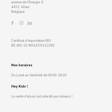
avenue de l'Energie, 6
4432, Alleur
Belgique
Certificat d’importation BIO
BE-BIO-03 INS167/0212280
Nos horaires
Du Lundi au Vendredi de 08:00-18:00
Hey Kids !
La vente d'alcool est interdit aux mineurs !