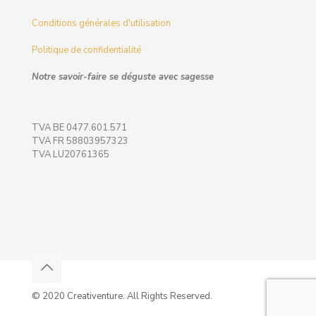
Conditions générales d'utilisation
Politique de confidentialité
Notre savoir-faire se déguste avec sagesse
TVA BE 0477.601.571
TVA FR 58803957323
TVA LU20761365
© 2020 Creativenture. All Rights Reserved.