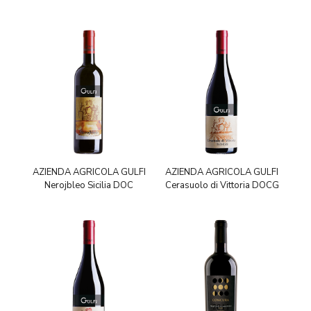
AZIENDA AGRICOLA GULFI
AZIENDA AGRICOLA GULFI
Nerojbleo Sicilia DOC
Cerasuolo di Vittoria DOCG