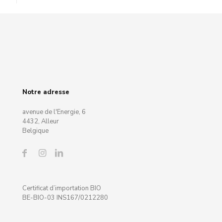
Notre adresse
avenue de l'Energie, 6
4432, Alleur
Belgique
Certificat d’importation BIO
BE-BIO-03 INS167/0212280