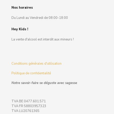
Nos horaires
Du Lundi au Vendredi de 08:00-18:00
Hey Kids !
La vente d'alcool est interdit aux mineurs !
Conditions générales d'utilisation
Politique de confidentialité
Notre savoir-faire se déguste avec sagesse
TVA BE 0477.601.571
TVA FR 58803957323
TVA LU20761365