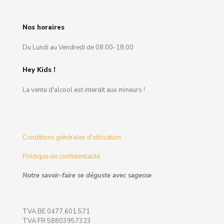
Nos horaires
Du Lundi au Vendredi de 08:00-18:00
Hey Kids !
La vente d'alcool est interdit aux mineurs !
Conditions générales d'utilisation
Politique de confidentialité
Notre savoir-faire se déguste avec sagesse
TVA BE 0477.601.571
TVA FR 58803957323