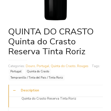
QUINTA DO CRASTO
Quinta do Crasto
Reserva Tinta Roriz
Categories:
Douro
,
Portugal
,
Quinta do Crasto
,
Rouges
Tags:
Portugal
Quinta do Crasto
Tempranillo / Tinta del Pais / Tinta Roriz
Description
Quinta do Crasto Reserva Tinta Roriz