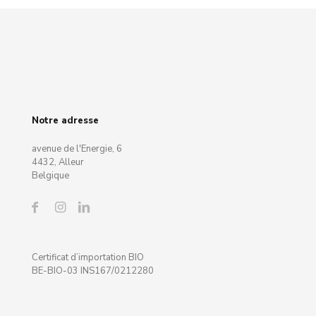
Notre adresse
avenue de l'Energie, 6
4432, Alleur
Belgique
Certificat d’importation BIO
BE-BIO-03 INS167/0212280