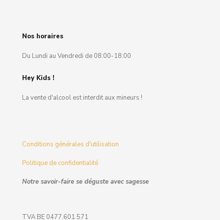
Nos horaires
Du Lundi au Vendredi de 08:00-18:00
Hey Kids !
La vente d'alcool est interdit aux mineurs !
Conditions générales d'utilisation
Politique de confidentialité
Notre savoir-faire se déguste avec sagesse
TVA BE 0477.601.571